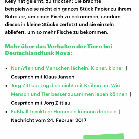
Kelly hat gelernt, zu tricksen: Sie brachte
beispielsweise nicht ein ganzes Stück Papier zu ihrem
Betreuer, um einen Fisch zu bekommen, sondern
dieses in kleine Stücke zerfetzt und sie einzeln
abliefert, um so mehr Fische zu bekommen.
Mehr über das Verhalten der Tiere bei
Deutschlandfunk Nova:
Nur Affen und Menschen lächeln: Kicher, kicher
|
Gespräch mit Klaus Jansen
Jörg Zittlau: Leg dich nicht mit Krähen an: Wie
Mensch und Tier besser zusammen leben können
|
Gespräch mit Jörg Zittlau
Fußball-Insekten: Hummeln können dribbeln
|
Nachricht vom 24. Februar 2017