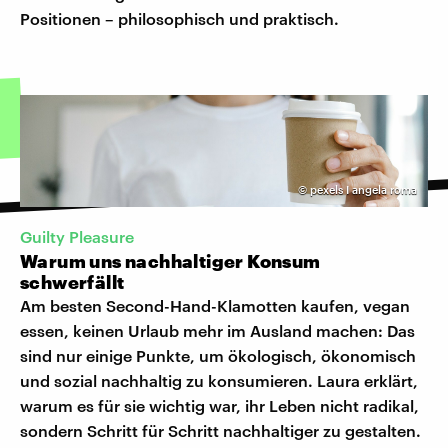
Positionen – philosophisch und praktisch.
©
pexels I angela roma
Guilty Pleasure
Warum uns nachhaltiger Konsum
schwerfällt
Am besten Second-Hand-Klamotten kaufen, vegan
essen, keinen Urlaub mehr im Ausland machen: Das
sind nur einige Punkte, um ökologisch, ökonomisch
und sozial nachhaltig zu konsumieren. Laura erklärt,
warum es für sie wichtig war, ihr Leben nicht radikal,
sondern Schritt für Schritt nachhaltiger zu gestalten.