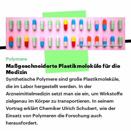
©
Imago | Alexander Limbach
Polymere
Maßgeschneiderte Plastikmoleküle für die
Medizin
Synthetische Polymere sind große Plastikmoleküle,
die im Labor hergestellt werden. In der
Arzneimittelmedizin setzt man sie ein, um Wirkstoffe
zielgenau im Körper zu transportieren. In seinem
Vortrag erklärt Chemiker Ulrich Schubert, wie der
Einsatz von Polymeren die Forschung auch
herausfordert.