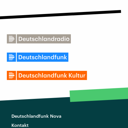
Deutschlandfunk Nova
Kontakt