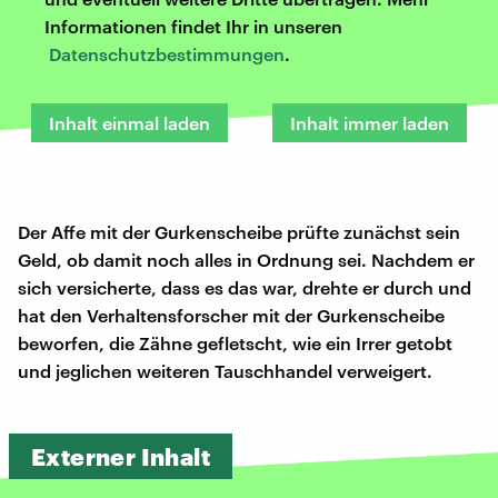
Informationen findet Ihr in unseren
Datenschutzbestimmungen
.
Inhalt einmal laden
Inhalt immer laden
Der Affe mit der Gurkenscheibe prüfte zunächst sein
Geld, ob damit noch alles in Ordnung sei. Nachdem er
sich versicherte, dass es das war, drehte er durch und
hat den Verhaltensforscher mit der Gurkenscheibe
beworfen, die Zähne gefletscht, wie ein Irrer getobt
und jeglichen weiteren Tauschhandel verweigert.
Externer Inhalt