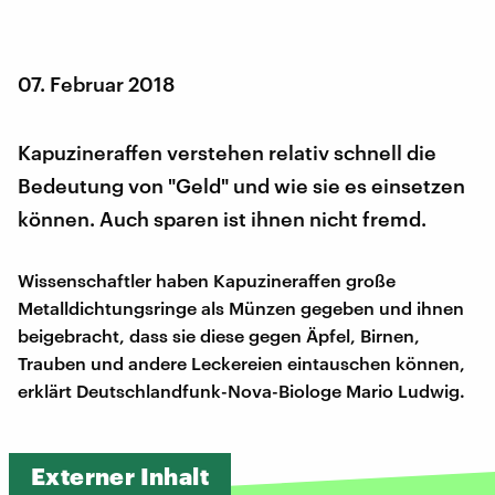
07. Februar 2018
Kapuzineraffen verstehen relativ schnell die
Bedeutung von "Geld" und wie sie es einsetzen
können. Auch sparen ist ihnen nicht fremd.
Wissenschaftler haben Kapuzineraffen große
Metalldichtungsringe als Münzen gegeben und ihnen
beigebracht, dass sie diese gegen Äpfel, Birnen,
Trauben und andere Leckereien eintauschen können,
erklärt Deutschlandfunk-Nova-Biologe Mario Ludwig.
Externer Inhalt