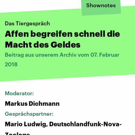
Shownotes
Das Tiergespräch
Affen begreifen schnell die
Macht des Geldes
Beitrag aus unserem Archiv vom 07. Februar
2018
Moderator:
Markus Dichmann
Gesprächspartner:
Mario Ludwig, Deutschlandfunk-Nova-
Zoologe