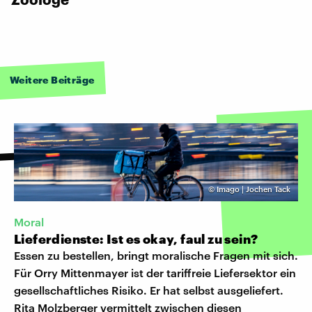
Weitere Beiträge
©
Imago | Jochen Tack
Moral
Lieferdienste: Ist es okay, faul zu sein?
Essen zu bestellen, bringt moralische Fragen mit sich.
Für Orry Mittenmayer ist der tariffreie Liefersektor ein
gesellschaftliches Risiko. Er hat selbst ausgeliefert.
Rita Molzberger vermittelt zwischen diesen