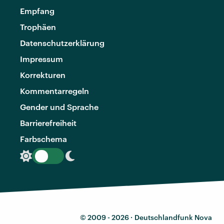
Empfang
Trophäen
Datenschutzerklärung
Impressum
Korrekturen
Kommentarregeln
Gender und Sprache
Barrierefreiheit
Farbschema
© 2009 - 2026 ·
Deutschlandfunk Nova