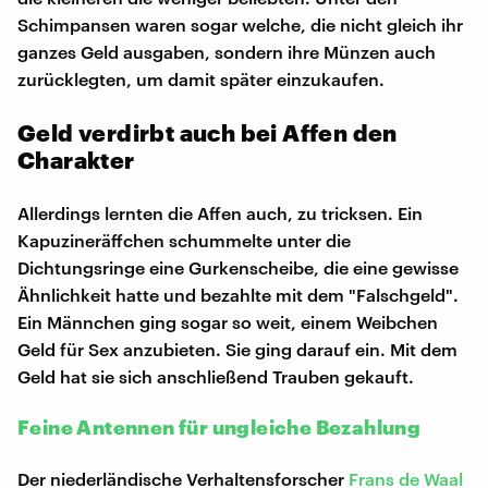
Schimpansen waren sogar welche, die nicht gleich ihr
ganzes Geld ausgaben, sondern ihre Münzen auch
zurücklegten, um damit später einzukaufen.
Geld verdirbt auch bei Affen den
Charakter
Allerdings lernten die Affen auch, zu tricksen. Ein
Kapuzineräffchen schummelte unter die
Dichtungsringe eine Gurkenscheibe, die eine gewisse
Ähnlichkeit hatte und bezahlte mit dem "Falschgeld".
Ein Männchen ging sogar so weit, einem Weibchen
Geld für Sex anzubieten. Sie ging darauf ein. Mit dem
Geld hat sie sich anschließend Trauben gekauft.
Feine Antennen für ungleiche Bezahlung
Der niederländische Verhaltensforscher
Frans de Waal