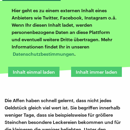
Hier geht es zu einem externen Inhalt eines
Anbieters wie Twitter, Facebook, Instagram o.ä.
Wenn Ihr diesen Inhalt ladet, werden
personenbezogene Daten an diese Plattform
und eventuell weitere Dritte übertragen. Mehr
Informationen findet Ihr in unseren
Datenschutzbestimmungen
.
Inhalt einmal laden
Inhalt immer laden
Die Affen haben schnell gelernt, dass nicht jedes
Geldstück gleich viel wert ist. Sie begriffen innerhalb
weniger Tage, dass sie beispielsweise für größere
Steinchen besondere Leckereien bekommen und für
die kleineren die weniger beliebten. Unter den