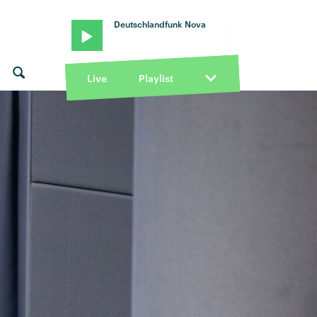
Deutschlandfunk Nova
Live
Playlist